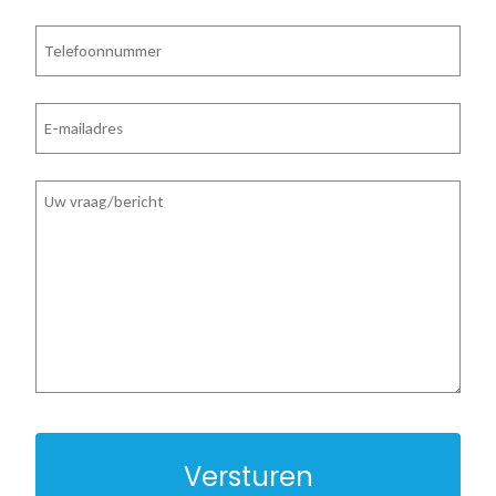
Telefoon
E-
mailadres
Vraag/bericht