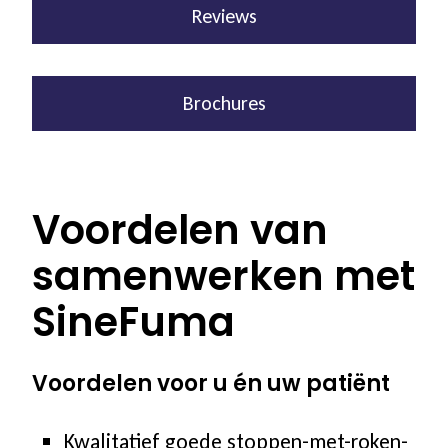
Reviews
Brochures
Voordelen van
samenwerken met
SineFuma
Voordelen voor u én uw patiënt
Kwalitatief goede stoppen-met-roken-