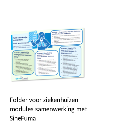
Folder voor ziekenhuizen –
modules samenwerking met
SineFuma