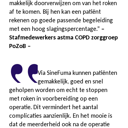
makkelijk doorverwijzen om van het roken
af te komen. Bij hen kan een patiënt
rekenen op goede passende begeleiding
met een hoog slagingspercentage.”
–
Stafmedewerkers astma COPD zorggroep
PoZoB –
Via SineFuma kunnen patiënten
gemakkelijk, goed en snel
geholpen worden om echt te stoppen
met roken in voorbereiding op een
operatie. Dit vermindert het aantal
complicaties aanzienlijk. En het mooie is
dat de meerderheid ook na de operatie