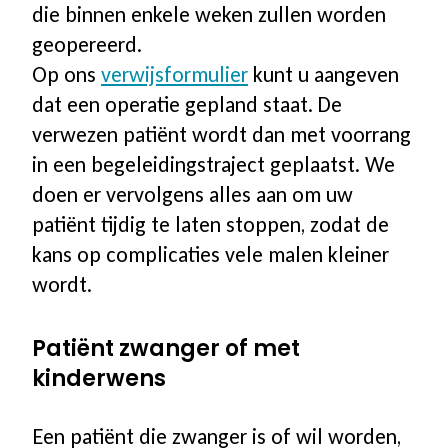
die binnen enkele weken zullen worden
geopereerd.
Op ons
verwijsformulier
kunt u aangeven
dat een operatie gepland staat. De
verwezen patiënt wordt dan met voorrang
in een begeleidingstraject geplaatst. We
doen er vervolgens alles aan om uw
patiënt tijdig te laten stoppen, zodat de
kans op complicaties vele malen kleiner
wordt.
Patiënt zwanger of met
kinderwens
Een patiënt die zwanger is of wil worden,