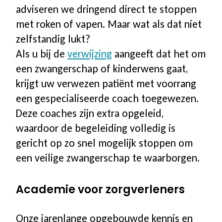
adviseren we dringend direct te stoppen
met roken of vapen. Maar wat als dat niet
zelfstandig lukt?
Als u bij de
verwijzing
aangeeft dat het om
een zwangerschap of kinderwens gaat,
krijgt uw verwezen patiënt met voorrang
een gespecialiseerde coach toegewezen.
Deze coaches zijn extra opgeleid,
waardoor de begeleiding volledig is
gericht op zo snel mogelijk stoppen om
een veilige zwangerschap te waarborgen.
Academie voor zorgverleners
Onze jarenlange opgebouwde kennis en