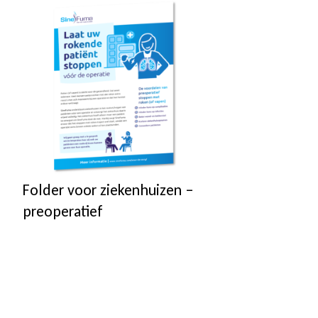
Folder voor ziekenhuizen –
preoperatief