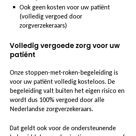
Ook geen kosten voor uw patiënt
(volledig vergoed door
zorgverzekeraars)
Volledig vergoede zorg voor uw
patiënt
Onze stoppen-met-roken-begeleiding is
voor uw patiënt volledig kosteloos. De
begeleiding valt buiten het eigen risico en
wordt dus 100% vergoed door alle
Nederlandse zorgverzekeraars.
Dat geldt ook voor de ondersteunende