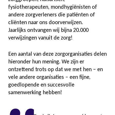
fysiotherapeuten, mondhygiënisten of
andere zorgverleners die patiënten of
cliënten naar ons doorverwijzen.
Jaarlijks ontvangen wij bijna 20.000
verwijzingen vanuit de zorg!
Een aantal van deze zorgorganisaties delen
hieronder hun mening. We zijn er
ontzettend trots op dat we met hen – en
vele andere organisaties – een fijne,
goedlopende en succesvolle
samenwerking hebben!