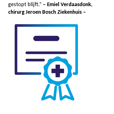
gestopt blijft.”
– Emiel Verdaasdonk,
chirurg Jeroen Bosch Ziekenhuis –