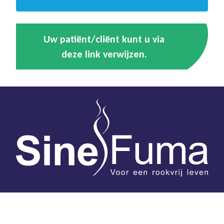
Uw patiënt/cliënt kunt u via
deze link verwijzen.