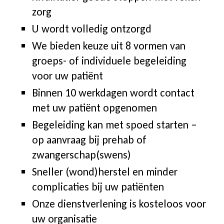
zorg
U wordt volledig ontzorgd
We bieden keuze uit 8 vormen van
groeps- of individuele begeleiding
voor uw patiënt
Binnen 10 werkdagen wordt contact
met uw patiënt opgenomen
Begeleiding kan met spoed starten –
op aanvraag bij prehab of
zwangerschap(swens)
Sneller (wond)herstel en minder
complicaties bij uw patiënten
Onze dienstverlening is kosteloos voor
uw organisatie