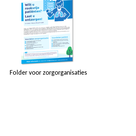
Folder voor zorgorganisaties