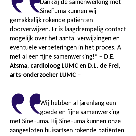
Dankzij de samenwerking met
SineFuma kunnen wij
gemakkelijk rokende patiënten
doorverwijzen. Er is laagdrempelig contact
mogelijk over het aantal verwijzingen en
eventuele verbeteringen in het proces. Al
met al een fijne samenwerking!”
– D.E.
Atsma, cardioloog LUMC en D.L. de Frel,
arts-onderzoeker LUMC –
Wij hebben al jarenlang een
goede en fijne samenwerking
met SineFuma. Bij SineFuma kunnen onze
aangesloten huisartsen rokende patiënten