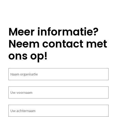
Meer informatie?
Neem contact met
ons op!
Bedrijfsnaam
Voornaam
Achternaam