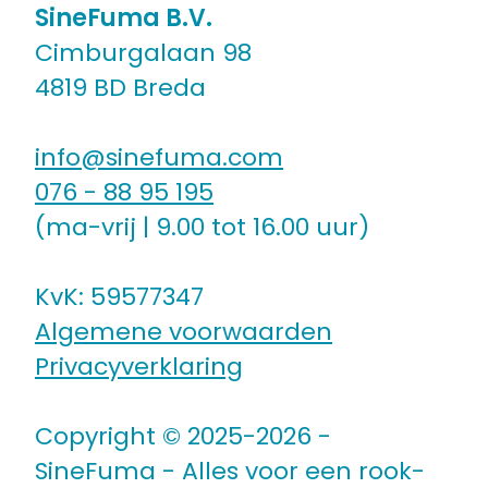
SineFuma B.V.
Cimburgalaan 98
4819 BD Breda
info@sinefuma.com
076 - 88 95 195
(ma-vrij | 9.00 tot 16.00 uur)
KvK: 59577347
Algemene voorwaarden
Privacyverklaring
Copyright © 2025-2026 -
SineFuma - Alles voor een rook-