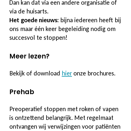
Dan kan dat via een andere organisatie of
via de huisarts.
Het goede nieuws:
bijna iedereen heeft bij
ons maar één keer begeleiding nodig om
succesvol te stoppen!
Meer lezen?
Bekijk of download
hier
onze brochures.
Prehab
Preoperatief stoppen met roken of vapen
is ontzettend belangrijk. Met regelmaat
ontvangen wij verwijzingen voor patiënten