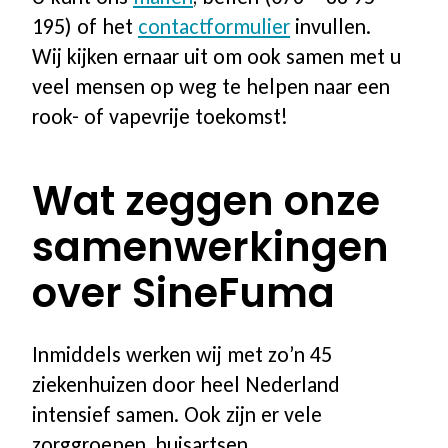
195) of het
contactformulier
invullen.
Wij kijken ernaar uit om ook samen met u
veel mensen op weg te helpen naar een
rook- of vapevrije toekomst!
Wat zeggen onze
samenwerkingen
over SineFuma
Inmiddels werken wij met zo’n 45
ziekenhuizen door heel Nederland
intensief samen. Ook zijn er vele
zorggroepen, huisartsen,