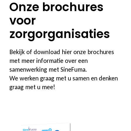
Onze brochures
voor
zorgorganisaties
Bekijk of download hier onze brochures
met meer informatie over een
samenwerking met SineFuma.
We werken graag met u samen en denken
graag met u mee!