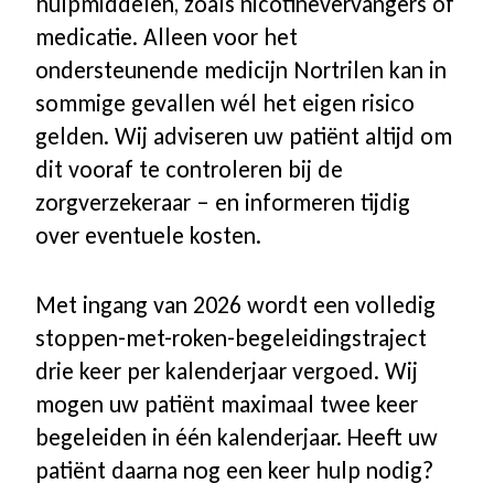
hulpmiddelen, zoals nicotinevervangers of
medicatie. Alleen voor het
ondersteunende medicijn Nortrilen kan in
sommige gevallen wél het eigen risico
gelden. Wij adviseren uw patiënt altijd om
dit vooraf te controleren bij de
zorgverzekeraar – en informeren tijdig
over eventuele kosten.
Met ingang van 2026 wordt een volledig
stoppen-met-roken-begeleidingstraject
drie keer per kalenderjaar vergoed. Wij
mogen uw patiënt maximaal twee keer
begeleiden in één kalenderjaar. Heeft uw
patiënt daarna nog een keer hulp nodig?