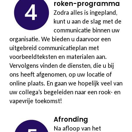
roken-programma
Zodra alles is ingepland,
kunt u aan de slag met de
communicatie binnen uw
organisatie. We bieden u daarvoor een
uitgebreid communicatieplan met
voorbeeldteksten en materialen aan.
Vervolgens vinden de diensten, die u bij
ons heeft afgenomen, op uw locatie of
online plaats. En gaan we hopelijk veel van
uw collega’s begeleiden naar een rook- en
vapevrije toekomst!
Afronding
Na afloop van het