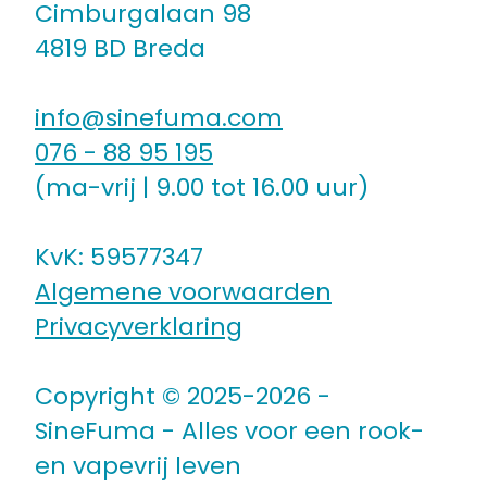
Cimburgalaan 98
4819 BD Breda
info@sinefuma.com
076 - 88 95 195
(ma-vrij | 9.00 tot 16.00 uur)
KvK: 59577347
Algemene voorwaarden
Privacyverklaring
Copyright © 2025-2026 -
SineFuma - Alles voor een rook-
en vapevrij leven