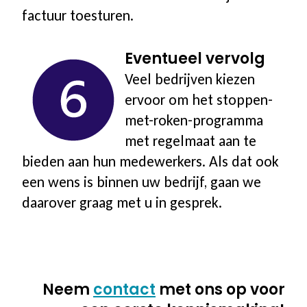
factuur toesturen.
Eventueel vervolg
Veel bedrijven kiezen
ervoor om het stoppen-
met-roken-programma
met regelmaat aan te
bieden aan hun medewerkers. Als dat ook
een wens is binnen uw bedrijf, gaan we
daarover graag met u in gesprek.
Neem
contact
met ons op voor