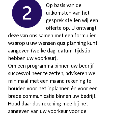
Op basis van de
uitkomsten van het
gesprek stellen wij een
offerte op. U ontvangt
deze van ons samen met een formulier
waarop u uw wensen qua planning kunt
aangeven (welke dag, datum, tijdstip
hebben uw voorkeur).
Om een programma binnen uw bedrijf
succesvol neer te zetten, adviseren we
minimaal met een maand rekening te
houden voor het inplannen én voor een
brede communicatie binnen uw bedrijf.
Houd daar dus rekening mee bij het
aangeven van uw voorkeur voor de