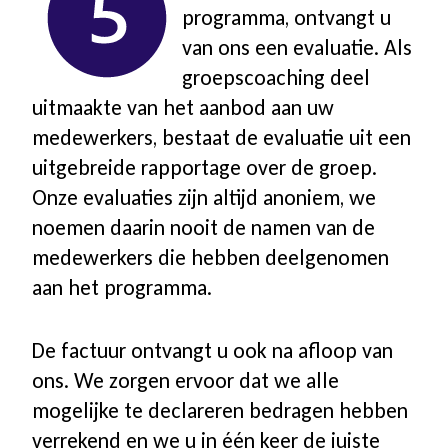
programma, ontvangt u
van ons een evaluatie. Als
groepscoaching deel
uitmaakte van het aanbod aan uw
medewerkers, bestaat de evaluatie uit een
uitgebreide rapportage over de groep.
Onze evaluaties zijn altijd anoniem, we
noemen daarin nooit de namen van de
medewerkers die hebben deelgenomen
aan het programma.
De factuur ontvangt u ook na afloop van
ons. We zorgen ervoor dat we alle
mogelijke te declareren bedragen hebben
verrekend en we u in één keer de juiste