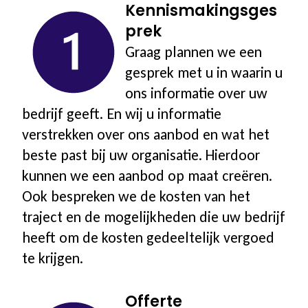
Kennismakingsges
prek
Software & Firmware
Graag plannen we een
gesprek met u in waarin u
🛒
ons informatie over uw
bedrijf geeft. En wij u informatie
Account
verstrekken over ons aanbod en wat het
beste past bij uw organisatie. Hierdoor
Winkelwagen
kunnen we een aanbod op maat creëren.
Ook bespreken we de kosten van het
Afrekenen
traject en de mogelijkheden die uw bedrijf
heeft om de kosten gedeeltelijk vergoed
te krijgen.
Offerte