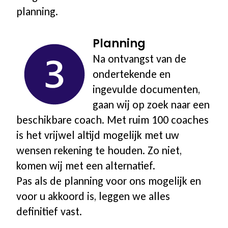
planning.
Planning
Na ontvangst van de
ondertekende en
ingevulde documenten,
gaan wij op zoek naar een
beschikbare coach. Met ruim 100 coaches
is het vrijwel altijd mogelijk met uw
wensen rekening te houden. Zo niet,
komen wij met een alternatief.
Pas als de planning voor ons mogelijk en
voor u akkoord is, leggen we alles
definitief vast.