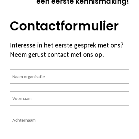
een eerste kennismaking!
Contactformulier
Interesse in het eerste gesprek met ons?
Neem gerust contact met ons op!
Bedrijfsnaam
Voornaam
Achternaam
Telefoon