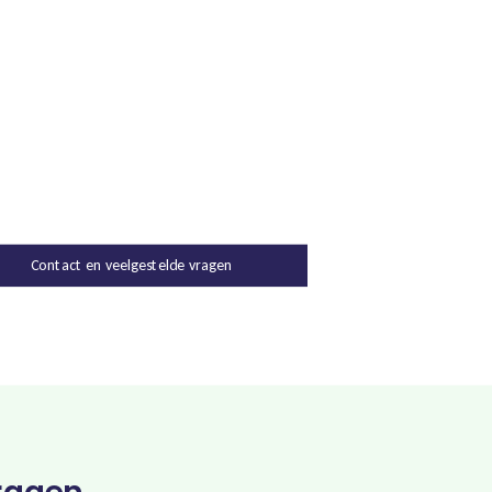
Contact en veelgestelde vragen