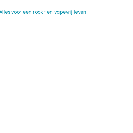
lles voor een rook- en vapevrij leven