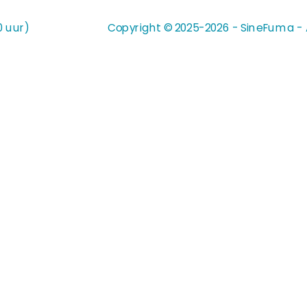
0 uur)
Copyright © 2025-2026 - SineFuma - A