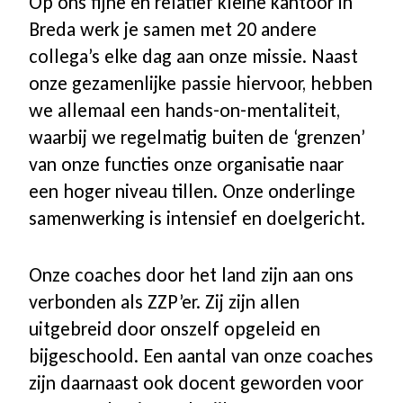
Op ons fijne en relatief kleine kantoor in
Breda werk je samen met 20 andere
collega’s elke dag aan onze missie. Naast
onze gezamenlijke passie hiervoor, hebben
we allemaal een hands-on-mentaliteit,
waarbij we regelmatig buiten de ‘grenzen’
van onze functies onze organisatie naar
een hoger niveau tillen. Onze onderlinge
samenwerking is intensief en doelgericht.
Onze coaches door het land zijn aan ons
verbonden als ZZP’er. Zij zijn allen
uitgebreid door onszelf opgeleid en
bijgeschoold. Een aantal van onze coaches
zijn daarnaast ook docent geworden voor