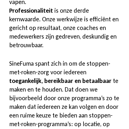
vapen.
Professionaliteit
is onze derde
kernwaarde. Onze werkwijze is efficiënt en
gericht op resultaat, onze coaches en
medewerkers zijn gedreven, deskundig en
betrouwbaar.
SineFuma spant zich in om de stoppen-
met-roken-zorg voor iedereen
toegankelijk, bereikbaar en betaalbaar
te
maken en te houden. Dat doen we
bijvoorbeeld door onze programma’s zo te
maken dat iedereen ze kan volgen en door
een ruime keuze te bieden aan stoppen-
met-roken-programma’s: op locatie, op