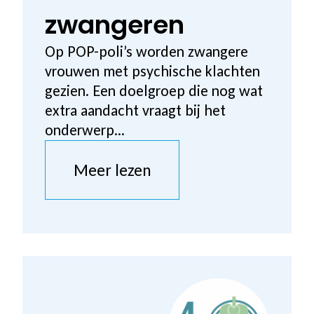
zwangeren
Op POP-poli’s worden zwangere
vrouwen met psychische klachten
gezien. Een doelgroep die nog wat
extra aandacht vraagt bij het
onderwerp...
Meer lezen