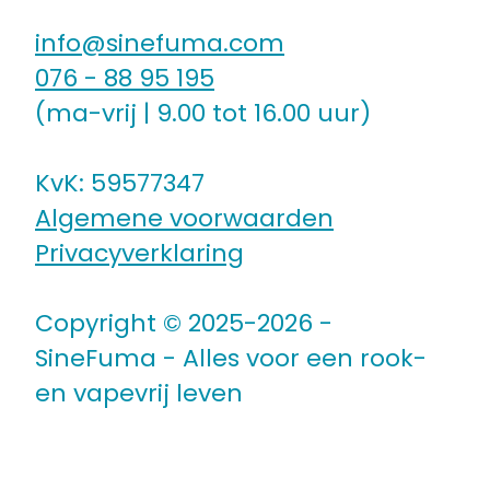
info@sinefuma.com
076 - 88 95 195
(ma-vrij | 9.00 tot 16.00 uur)
KvK: 59577347
Algemene voorwaarden
Privacyverklaring
Copyright © 2025-2026 -
SineFuma - Alles voor een rook-
en vapevrij leven