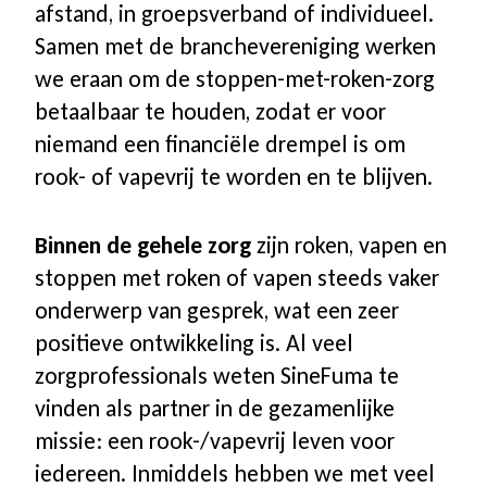
afstand, in groepsverband of individueel.
Samen met de branchevereniging werken
we eraan om de stoppen-met-roken-zorg
betaalbaar te houden, zodat er voor
niemand een financiële drempel is om
rook- of vapevrij te worden en te blijven.
Binnen de gehele zorg
zijn roken, vapen en
stoppen met roken of vapen steeds vaker
onderwerp van gesprek, wat een zeer
positieve ontwikkeling is. Al veel
zorgprofessionals weten SineFuma te
vinden als partner in de gezamenlijke
missie: een rook-/vapevrij leven voor
iedereen. Inmiddels hebben we met veel