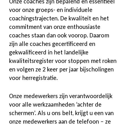
Onze coaches zijn bepalend en essentieel
voor onze groeps- en individuele
coachingstrajecten. De kwaliteit en het
commitment van onze enthousiaste
coaches staan dan ook voorop. Daarom
zijn alle coaches gecertificeerd en
gekwalificeerd in het landelijke
kwaliteitsregister voor stoppen met roken
en volgen ze 2 keer per jaar bijscholingen
voor herregistratie.
Onze medewerkers zijn verantwoordelijk
voor alle werkzaamheden ‘achter de
schermen’. Als u ons belt, krijgt u een van
onze medewerkers aan de telefoon – ze