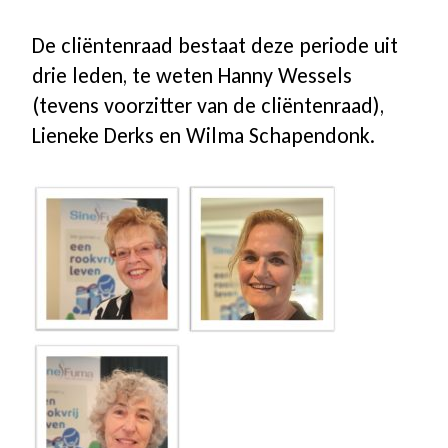
De cliëntenraad bestaat deze periode uit
drie leden, te weten Hanny Wessels
(tevens voorzitter van de cliëntenraad),
Lieneke Derks en Wilma Schapendonk.