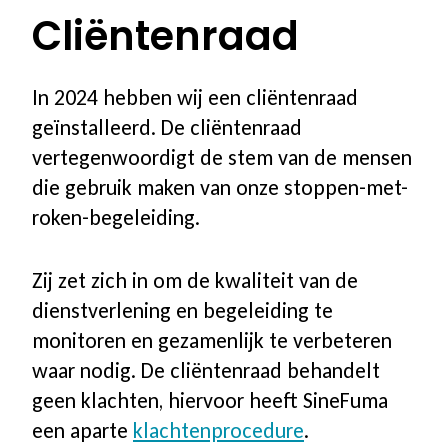
Cliëntenraad
In 2024 hebben wij een cliëntenraad
geïnstalleerd. De cliëntenraad
vertegenwoordigt de stem van de mensen
die gebruik maken van onze stoppen-met-
roken-begeleiding.
Zij zet zich in om de kwaliteit van de
dienstverlening en begeleiding te
monitoren en gezamenlijk te verbeteren
waar nodig. De cliëntenraad behandelt
geen klachten, hiervoor heeft SineFuma
een aparte
klachtenprocedure
.