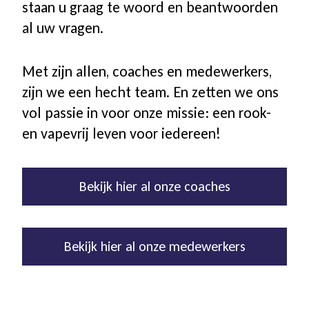
staan u graag te woord en beantwoorden
al uw vragen.
Met zijn allen, coaches en medewerkers,
zijn we een hecht team. En zetten we ons
vol passie in voor onze missie: een rook-
en vapevrij leven voor iedereen!
Bekijk hier al onze coaches
Bekijk hier al onze medewerkers