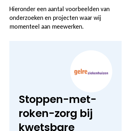
Hieronder een aantal voorbeelden van
onderzoeken en projecten waar wij
momenteel aan meewerken.
Stoppen-met-
roken-zorg bij
kwetsbare