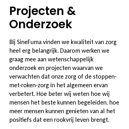
Projecten &
Onderzoek
Bij SineFuma vinden we kwaliteit van zorg
heel erg belangrijk. Daarom werken we
graag mee aan wetenschappelijk
onderzoek en projecten waarvan we
verwachten dat onze zorg of de stoppen-
met-roken-zorg in het algemeen ervan
verbetert. Hoe beter wij weten hoe wij
mensen het beste kunnen begeleiden, hoe
meer mensen kunnen genieten van al het
positiefs dat een rookvrij leven brengt.