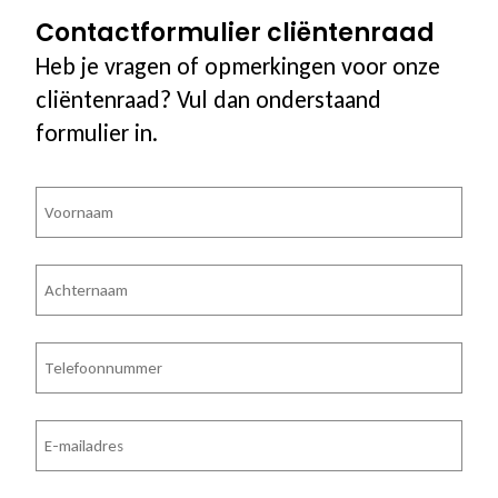
Contactformulier cliëntenraad
Heb je vragen of opmerkingen voor onze
cliëntenraad? Vul dan onderstaand
formulier in.
Voornaam
Achternaam
Telefoon
E-
mailadres