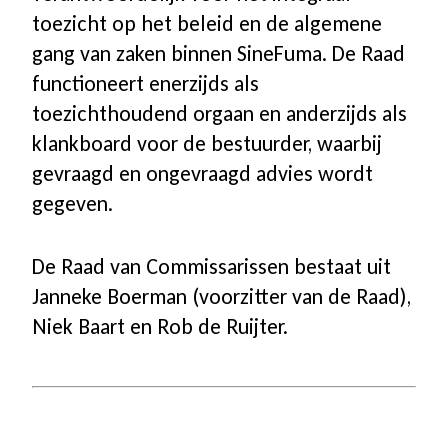
toezicht op het beleid en de algemene
gang van zaken binnen SineFuma. De Raad
functioneert enerzijds als
toezichthoudend orgaan en anderzijds als
klankboard voor de bestuurder, waarbij
gevraagd en ongevraagd advies wordt
gegeven.
De Raad van Commissarissen bestaat uit
Janneke Boerman (voorzitter van de Raad),
Niek Baart en Rob de Ruijter.