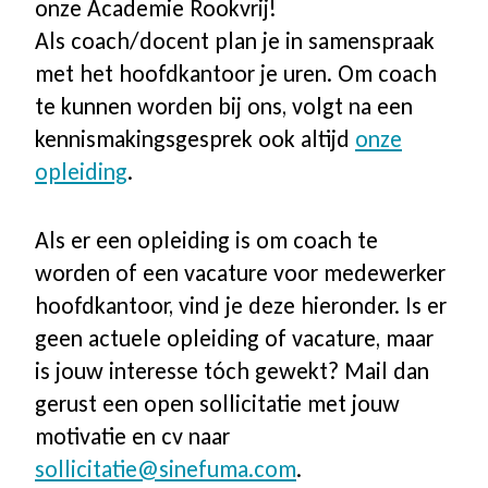
onze Academie Rookvrij!
Als coach/docent plan je in samenspraak
met het hoofdkantoor je uren. Om coach
te kunnen worden bij ons, volgt na een
kennismakingsgesprek ook altijd
onze
opleiding
.
Als er een opleiding is om coach te
worden of een vacature voor medewerker
hoofdkantoor, vind je deze hieronder. Is er
geen actuele opleiding of vacature, maar
is jouw interesse tóch gewekt? Mail dan
gerust een open sollicitatie met jouw
motivatie en cv naar
sollicitatie@sinefuma.com
.