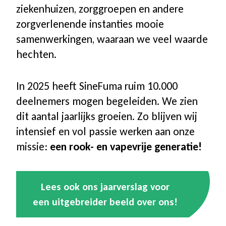
ziekenhuizen, zorggroepen en andere
zorgverlenende instanties mooie
samenwerkingen, waaraan we veel waarde
hechten.
In 2025 heeft SineFuma ruim 10.000
deelnemers mogen begeleiden. We zien
dit aantal jaarlijks groeien. Zo blijven wij
intensief en vol passie werken aan onze
missie:
een rook- en vapevrije generatie!
Lees ook ons jaarverslag voor
een uitgebreider beeld over ons!