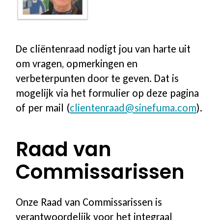
De cliëntenraad nodigt jou van harte uit
om vragen, opmerkingen en
verbeterpunten door te geven. Dat is
mogelijk via het formulier op deze pagina
of per mail (
clientenraad@sinefuma.com
).
Raad van
Commissarissen
Onze Raad van Commissarissen is
verantwoordelijk voor het integraal