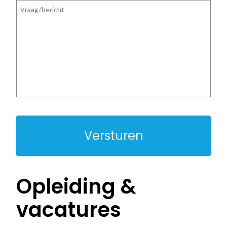
Vraag/bericht
Opleiding &
vacatures