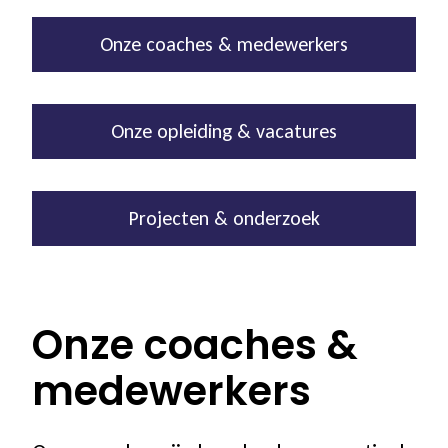
Onze coaches & medewerkers
Onze opleiding & vacatures
Projecten & onderzoek
Onze coaches &
medewerkers