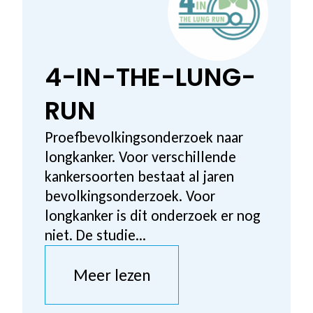
4-IN-THE-LUNG-
RUN
Proefbevolkingsonderzoek naar
longkanker. Voor verschillende
kankersoorten bestaat al jaren
bevolkingsonderzoek. Voor
longkanker is dit onderzoek er nog
niet. De studie...
Meer lezen