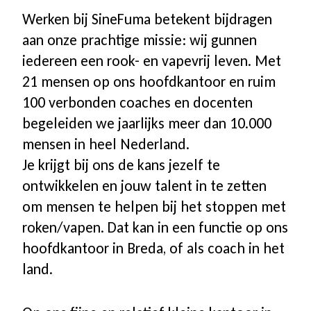
Werken bij SineFuma betekent bijdragen
aan onze prachtige missie: wij gunnen
iedereen een rook- en vapevrij leven. Met
21 mensen op ons hoofdkantoor en ruim
100 verbonden coaches en docenten
begeleiden we jaarlijks meer dan 10.000
mensen in heel Nederland.
Je krijgt bij ons de kans jezelf te
ontwikkelen en jouw talent in te zetten
om mensen te helpen bij het stoppen met
roken/vapen. Dat kan in een functie op ons
hoofdkantoor in Breda, of als coach in het
land.