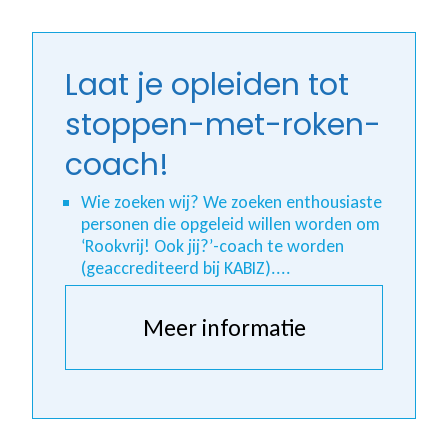
Laat je opleiden tot
stoppen-met-roken-
coach!
Wie zoeken wij? We zoeken enthousiaste
personen die opgeleid willen worden om
‘Rookvrij! Ook jij?’-coach te worden
(geaccrediteerd bij KABIZ)....
Meer informatie