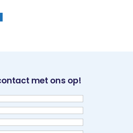
contact met ons op!