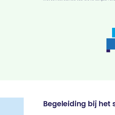
Begeleiding bij het