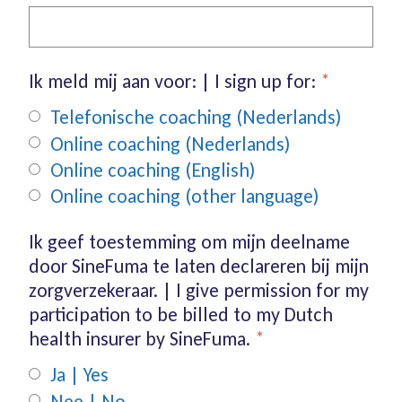
Ik meld mij aan voor: | I sign up for:
*
Telefonische coaching (Nederlands)
Online coaching (Nederlands)
Online coaching (English)
Online coaching (other language)
Ik geef toestemming om mijn deelname
door SineFuma te laten declareren bij mijn
zorgverzekeraar. | I give permission for my
participation to be billed to my Dutch
health insurer by SineFuma.
*
Ja | Yes
Nee | No