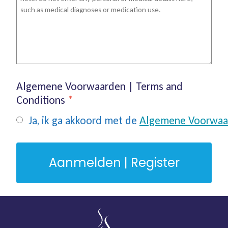
Algemene Voorwaarden | Terms and
Conditions
*
Ja, ik ga akkoord met de
Algemene Voorwaa