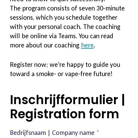
The program consists of seven 30-minute
sessions, which you schedule together
with your personal coach. The coaching
will be online via Teams. You can read
more about our coaching
here
.
Register now; we’re happy to guide you
toward a smoke- or vape-free future!
Inschrijfformulier |
Registration form
Bedrijfsnaam | Company name
*