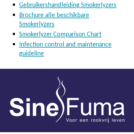
Gebruikershandleiding Smokerlyzers
Brochure alle beschikbare
Smokerlyzers
Smokerlyzer Comparison Chart
Infection control and maintenance
guideline