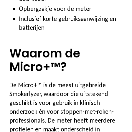
Opbergzakje voor de meter
Inclusief korte gebruiksaanwijzing en
batterijen
Waarom de
Micro+™?
De Micro+™ is de meest uitgebreide
Smokerlyzer, waardoor die uitstekend
geschikt is voor gebruik in klinisch
onderzoek én voor stoppen-met-roken-
professionals. De meter heeft meerdere
profielen en maakt onderscheid in