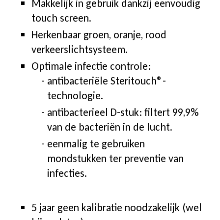
Makkelijk in gebruik dankzij eenvoudig
touch screen.
Herkenbaar groen, oranje, rood
verkeerslichtsysteem.
Optimale infectie controle:
antibacteriële Steritouch®-
technologie.
antibacterieel D-stuk: filtert 99,9%
van de bacteriën in de lucht.
eenmalig te gebruiken
mondstukken ter preventie van
infecties.
5 jaar geen kalibratie noodzakelijk (wel