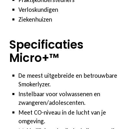
Verloskundigen
Ziekenhuizen
Specificaties
Micro+™
De meest uitgebreide en betrouwbare
Smokerlyzer.
Instelbaar voor volwassenen en
zwangeren/adolescenten.
Meet CO-niveau in de lucht van je
omgeving.