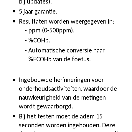
bij updates).
5 jaar garantie.
Resultaten worden weergegeven in:
ppm (0-500ppm).
%COHb.
Automatische conversie naar
%FCOHb van de foetus.
Ingebouwde herinneringen voor
onderhoudsactiviteiten, waardoor de
nauwkeurigheid van de metingen
wordt gewaarborgd.
Bij het testen moet de adem 15
seconden worden ingehouden. Deze