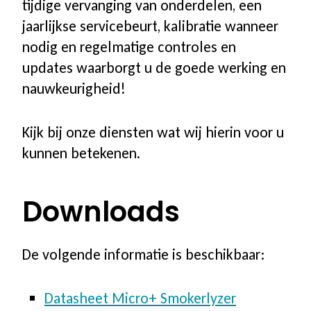
tijdige vervanging van onderdelen, een
jaarlijkse servicebeurt, kalibratie wanneer
nodig en regelmatige controles en
updates waarborgt u de goede werking en
nauwkeurigheid!
Kijk bij onze diensten wat wij hierin voor u
kunnen betekenen.
Downloads
De volgende informatie is beschikbaar:
Datasheet Micro+ Smokerlyzer