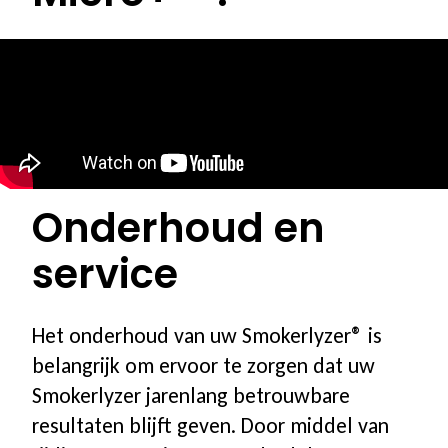
Onderhoud en
service
Het onderhoud van uw Smokerlyzer® is
belangrijk om ervoor te zorgen dat uw
Smokerlyzer jarenlang betrouwbare
resultaten blijft geven. Door middel van