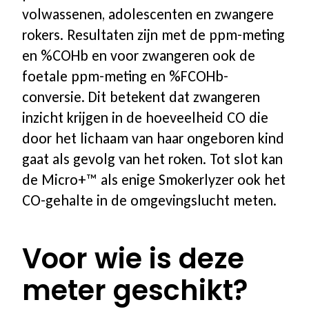
volwassenen, adolescenten en zwangere
rokers. Resultaten zijn met de ppm-meting
en %COHb en voor zwangeren ook de
foetale ppm-meting en %FCOHb-
conversie. Dit betekent dat zwangeren
inzicht krijgen in de hoeveelheid CO die
door het lichaam van haar ongeboren kind
gaat als gevolg van het roken. Tot slot kan
de Micro+™ als enige Smokerlyzer ook het
CO-gehalte in de omgevingslucht meten.
Voor wie is deze
meter geschikt?