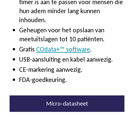
timer is aan te passen voor mensen die
hun adem minder lang kunnen
inhouden.
Geheugen voor het opslaan van
meetuitslagen tot 10 patiënten.
Gratis
COdata+™ software
.
USB-aansluiting en kabel aanwezig.
CE-markering aanwezig.
FDA-goedkeuring.
Micro-datasheet