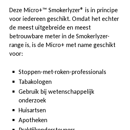
Deze Micro+™ Smokerlyzer® is in principe
voor iedereen geschikt. Omdat het echter
de meest uitgebreide en meest
betrouwbare meter in de Smokerlyzer-
range is, is de Micro+ met name geschikt
voor:
Stoppen-met-roken-professionals
Tabakologen
Gebruik bij wetenschappelijk
onderzoek
Huisartsen
Apotheken
Praktijkondersteuners