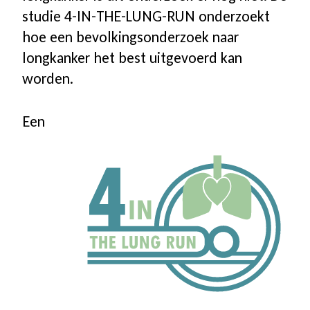
studie 4-IN-THE-LUNG-RUN onderzoekt
hoe een bevolkingsonderzoek naar
longkanker het best uitgevoerd kan
worden.
Een