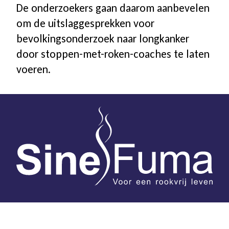
De onderzoekers gaan daarom aanbevelen
om de uitslaggesprekken voor
bevolkingsonderzoek naar longkanker
door stoppen-met-roken-coaches te laten
voeren.