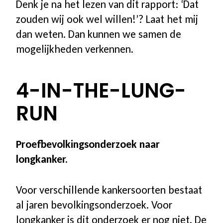
Denk je na het lezen van dit rapport: ‘Dat
zouden wij ook wel willen!’? Laat het mij
dan weten. Dan kunnen we samen de
mogelijkheden verkennen.
4-IN-THE-LUNG-
RUN
Proefbevolkingsonderzoek naar
longkanker.
Voor verschillende kankersoorten bestaat
al jaren bevolkingsonderzoek. Voor
longkanker is dit onderzoek er nog niet. De