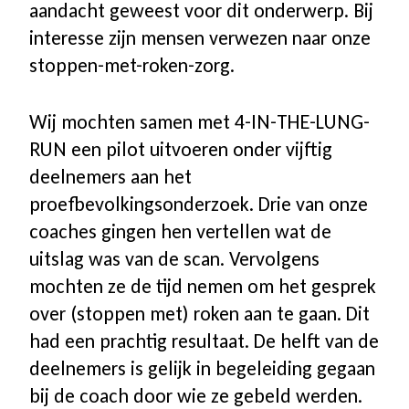
aandacht geweest voor dit onderwerp. Bij
interesse zijn mensen verwezen naar onze
stoppen-met-roken-zorg.
Wij mochten samen met 4-IN-THE-LUNG-
RUN een pilot uitvoeren onder vijftig
deelnemers aan het
proefbevolkingsonderzoek. Drie van onze
coaches gingen hen vertellen wat de
uitslag was van de scan. Vervolgens
mochten ze de tijd nemen om het gesprek
over (stoppen met) roken aan te gaan. Dit
had een prachtig resultaat. De helft van de
deelnemers is gelijk in begeleiding gegaan
bij de coach door wie ze gebeld werden.