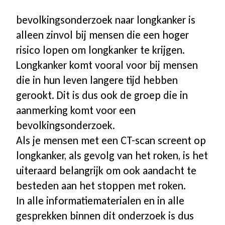
bevolkingsonderzoek naar longkanker is
alleen zinvol bij mensen die een hoger
risico lopen om longkanker te krijgen.
Longkanker komt vooral voor bij mensen
die in hun leven langere tijd hebben
gerookt. Dit is dus ook de groep die in
aanmerking komt voor een
bevolkingsonderzoek.
Als je mensen met een CT-scan screent op
longkanker, als gevolg van het roken, is het
uiteraard belangrijk om ook aandacht te
besteden aan het stoppen met roken.
In alle informatiematerialen en in alle
gesprekken binnen dit onderzoek is dus